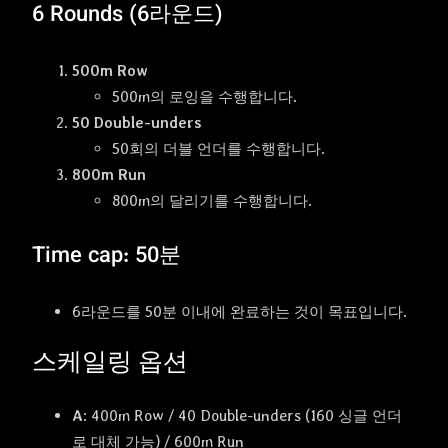
6 Rounds (6라운드)
500m Row
500m의 로잉을 수행합니다.
50 Double-unders
50회의 더블 언더를 수행합니다.
800m Run
800m의 달리기를 수행합니다.
Time cap: 50분
6라운드를 50분 이내에 완료하는 것이 목표입니다.
스케일링 옵션
A
: 400m Row / 40 Double-unders (160 싱글 언더
로 대체 가능) / 600m Run