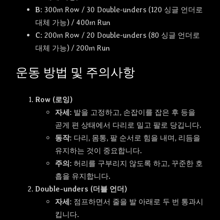
B
: 300m Row / 30 Double-unders (120 싱글 언더로
대체 가능) / 400m Run
C
: 200m Row / 20 Double-unders (80 싱글 언더로
대체 가능) / 200m Run
운동 방법 및 주의사항
Row (로잉)
자세
: 발을 고정하고, 손잡이를 잡은 후 등을
곧게 편 상태에서 다리로 밀고 팔로 당깁니다.
동작
: 다리, 몸통, 팔 순서로 힘을 내며, 리듬을
유지하는 것이 중요합니다.
주의
: 허리를 구부리지 않도록 하고, 꾸준한 호
흡을 유지합니다.
Double-unders (더블 언더)
자세
: 점프하면서 줄을 발 아래로 두 번 통과시
킵니다.