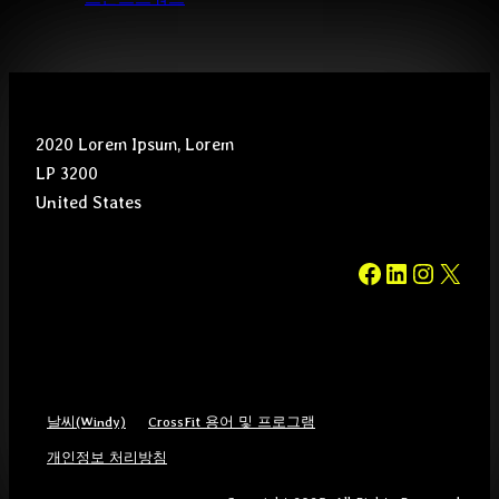
2020 Lorem Ipsum, Lorem
LP 3200
United States
#
#
#
#
날씨(Windy)
CrossFit 용어 및 프로그램
개인정보 처리방침