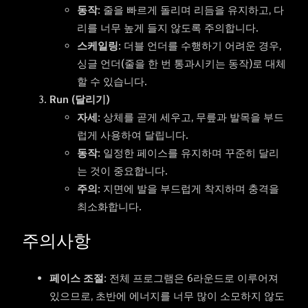
동작
: 줄을 빠르게 돌리며 리듬을 유지하고, 다
리를 너무 높게 들지 않도록 주의합니다.
스케일링
: 더블 언더를 수행하기 어려운 경우,
싱글 언더(줄을 한 번 통과시키는 동작)로 대체
할 수 있습니다.
Run (달리기)
자세
: 상체를 곧게 세우고, 무릎과 발목을 부드
럽게 사용하여 달립니다.
동작
: 일정한 페이스를 유지하며 꾸준히 달리
는 것이 중요합니다.
주의
: 지면에 발을 부드럽게 착지하며 충격을
최소화합니다.
주의사항
페이스 조절
: 전체 프로그램은 6라운드로 이루어져
있으므로, 초반에 에너지를 너무 많이 소모하지 않도