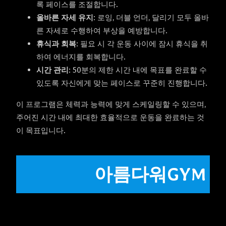
록 페이스를 조절합니다.
올바른 자세 유지
: 로잉, 더블 언더, 달리기 모두 올바
른 자세로 수행하여 부상을 예방합니다.
휴식과 회복
: 필요 시 각 운동 사이에 잠시 휴식을 취
하여 에너지를 회복합니다.
시간 관리
: 50분의 제한 시간 내에 목표를 완료할 수
있도록 자신에게 맞는 페이스로 꾸준히 진행합니다.
이 프로그램은 체력과 능력에 맞게 스케일링할 수 있으며,
주어진 시간 내에 최대한 효율적으로 운동을 완료하는 것
이 목표입니다.
아름다워GYM