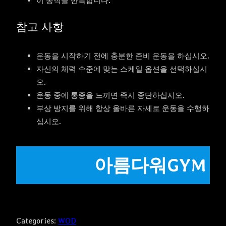
이 동작을 반복합니다.
참고 사항
운동을 시작하기 전에 충분한 준비 운동을 하십시오.
자신의 체력 수준에 맞는 스케일 옵션을 선택하십시
오.
운동 중에 통증을 느끼면 즉시 중단하십시오.
부상 방지를 위해 항상 올바른 자세로 운동을 수행하
십시오.
아름다워GYM
Categories:
WOD