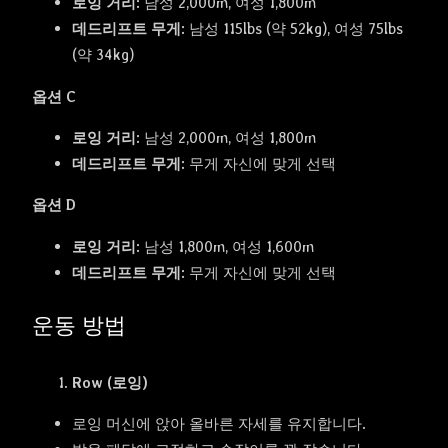
로잉 거리:
남성 2,000m, 여성 1,800m
데드리프트 무게:
남성 115lbs (약 52kg), 여성 75lbs
(약 34kg)
옵션 C
로잉 거리:
남성 2,000m, 여성 1,800m
데드리프트 무게:
무게 자신에 맞게 선택
옵션 D
로잉 거리:
남성 1,800m, 여성 1,600m
데드리프트 무게:
무게 자신에 맞게 선택
운동 방법
Row (로잉)
로잉 머신에 앉아 올바른 자세를 유지합니다.