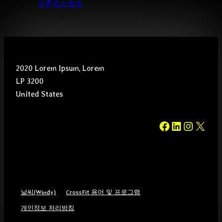
프론트스쿼트
2020 Lorem Ipsum, Lorem
LP 3200
United States
#
#
#
#
날씨(Windy)
CrossFit 용어 및 프로그램
개인정보 처리방침