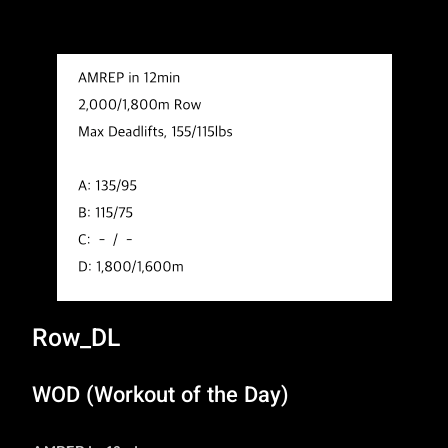
Row_DL
WOD (Workout of the Day)