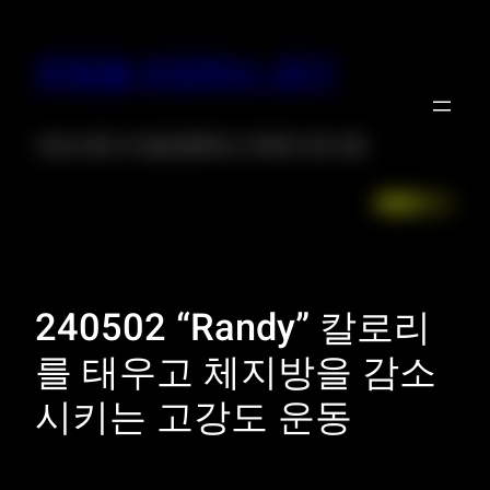
운동을 저장하는 공간
크로스핏은 자신을 증명하는 위대한 프로그램
Facebook
LinkedIn
Instagr
X
240502 “Randy” 칼로리
를 태우고 체지방을 감소
시키는 고강도 운동