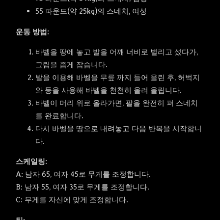
55 파운드(약 25kg)의 스네치, 여성
운동 방법:
바벨을 땅에 놓고 발을 어깨 너비로 벌리고 섰다가,
그립을 좁게 잡습니다.
발을 이용해 바벨을 무릎 까지 들어 올린 후, 허벅지
와 등을 사용해 바벨을 천천히 올려 올립니다.
바벨이 머리 위로 올라가면, 팔을 완전히 펴 스네치
를 완료합니다.
다시 바벨을 땅으로 내려놓고 다음 반복을 시작합니
다.
스케일링:
A: 남자 65, 여자 45로 무게를 조정합니다.
B: 남자 55, 여자 35로 무게를 조정합니다.
C: 무게를 자신에 맞게 조정합니다.