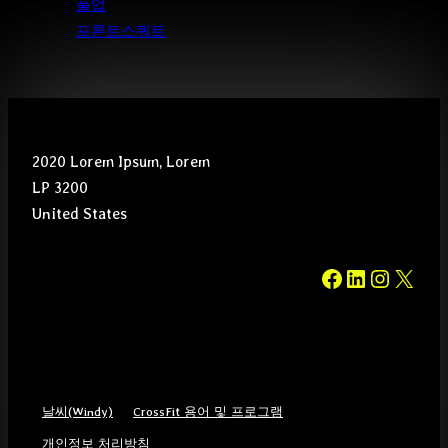
풀업
프론트스쿼트
2020 Lorem Ipsum, Lorem
LP 3200
United States
#
#
#
#
날씨(Windy)
CrossFit 용어 및 프로그램
개인정보 처리방침