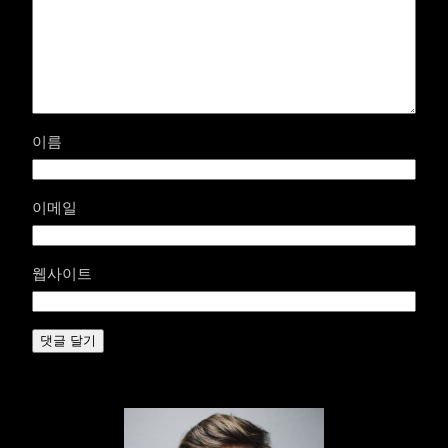
이름
이메일
웹사이트