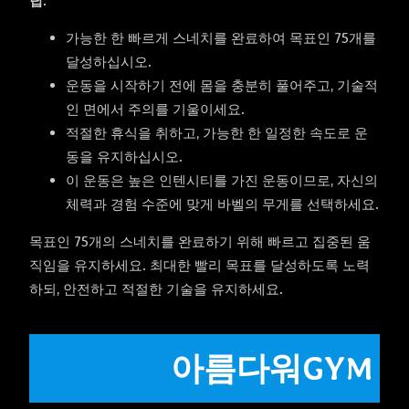
팁:
가능한 한 빠르게 스네치를 완료하여 목표인 75개를
달성하십시오.
운동을 시작하기 전에 몸을 충분히 풀어주고, 기술적
인 면에서 주의를 기울이세요.
적절한 휴식을 취하고, 가능한 한 일정한 속도로 운
동을 유지하십시오.
이 운동은 높은 인텐시티를 가진 운동이므로, 자신의
체력과 경험 수준에 맞게 바벨의 무게를 선택하세요.
목표인 75개의 스네치를 완료하기 위해 빠르고 집중된 움
직임을 유지하세요. 최대한 빨리 목표를 달성하도록 노력
하되, 안전하고 적절한 기술을 유지하세요.
아름다워GYM