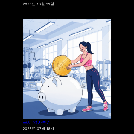
2025년 10월 29일
건강도 지키고 세금도 지키는 체육시설 소득
공제 알아보기
2025년 07월 18일