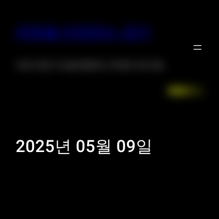
운동을 저장하는 공간
크로스핏은 자신을 증명하는 위대한 프로그램
Facebook
LinkedIn
Instagr
X
2025년 05월 09일