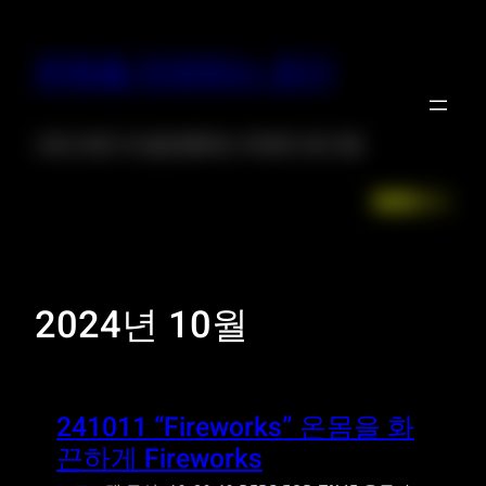
운동을 저장하는 공간
크로스핏은 자신을 증명하는 위대한 프로그램
Facebook
LinkedIn
Instagr
X
2024년 10월
241011 “Fireworks” 온몸을 화
끈하게 Fireworks