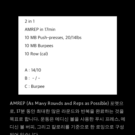
AMREP (As Many Rounds and Reps as Possible) 포맷으
로, 17분 동안 최대한 많은 라운드와 반복을 완료하는 것을
목표로 합니다. 운동은 메디신 볼을 사용한 푸시 프레스, 메
디신 볼 버피, 그리고 칼로리를 기준으로 한 로잉으로 구성
되어 있습니다.