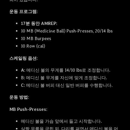
운동 프로그램:
17분 동안 AMREP:
10 MB (Medicine Ball) Push-Presses, 20/14 lbs
10 MB Burpees
10 Row (cal)
스케일링 옵션:
A
: 메디신 볼의 무게를 14/10 lbs로 조정합니다.
B: 메디신 볼 무게를 자신에 맞게 조정합니다.
C
: 메디신 볼 버피 대신 일반 버피를 수행합니다.
운동 방법:
MB Push-Presses:
메디신 볼을 가슴 앞에서 들고 시작합니다.
살짝 무릎을 굽힌 뒤, 다리를 펴면서 메디신 볼을 머