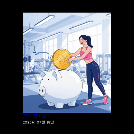
건강도 지키고 세금도 지키는 체육시설 소득
공제 알아보기
2025년 07월 18일