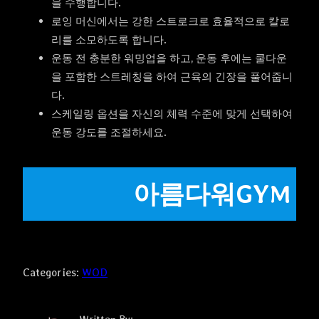
을 수행합니다.
로잉 머신에서는 강한 스트로크로 효율적으로 칼로
리를 소모하도록 합니다.
운동 전 충분한 워밍업을 하고, 운동 후에는 쿨다운
을 포함한 스트레칭을 하여 근육의 긴장을 풀어줍니
다.
스케일링 옵션을 자신의 체력 수준에 맞게 선택하여
운동 강도를 조절하세요.
아름다워GYM
Categories:
WOD
Written By: