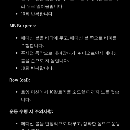
리 위로 밀어올립니다.
10회 반복합니다.
MB Burpees:
메디신 볼을 바닥에 두고, 메디신 볼 쪽으로 버피를
수행합니다.
푸시업 동작으로 내려갔다가, 뛰어오르면서 메디신
볼을 손으로 쳐 올립니다.
10회 반복합니다.
Row (cal):
로잉 머신에서 10칼로리를 소모할 때까지 노를 젓습
니다.
운동 수행 시 주의사항:
메디신 볼을 안정적으로 다루고, 정확한 폼으로 운동